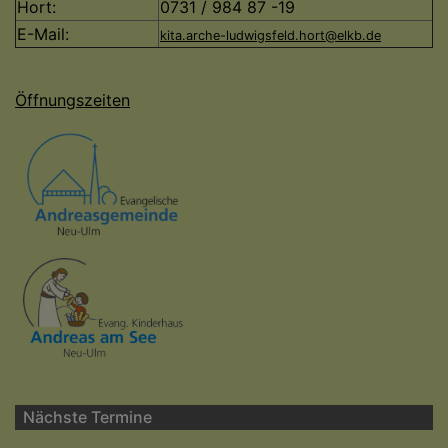
Hort:
0731 / 984 87 -19
E-Mail:
kita.arche-ludwigsfeld.hort@elkb.de
Öffnungszeiten
Nächste Termine