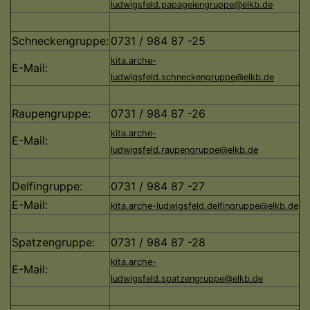
ludwigsfeld.papageiengruppe@elkb.de
Schneckengruppe:
0731 / 984 87 -25
kita.arche-
E-Mail:
ludwigsfeld.schneckengruppe@elkb.de
Raupengruppe:
0731 / 984 87 -26
kita.arche-
E-Mail:
ludwigsfeld.raupengruppe@elkb.de
Delfingruppe:
0731 / 984 87 -27
E-Mail:
kita.arche-ludwigsfeld.delfingruppe@elkb.de
Spatzengruppe:
0731 / 984 87 -28
kita.arche-
E-Mail:
ludwigsfeld.spatzengruppe@elkb.de