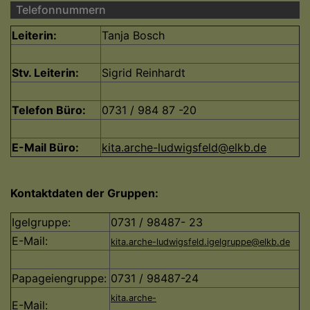
Telefonnummern
Leiterin:
Tanja Bosch
Stv. Leiterin:
Sigrid Reinhardt
Telefon Büro:
0731 / 984 87 -20
E-Mail Büro:
kita.arche-ludwigsfeld@elkb.de
Kontaktdaten der Gruppen:
Igelgruppe:
0731 / 98487- 23
E-Mail:
kita.arche-ludwigsfeld.igelgruppe@elkb.de
Papageiengruppe:
0731 / 98487-24
kita.arche-
E-Mail: