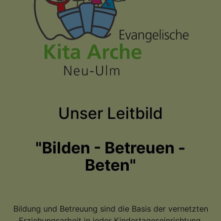
Unser Leitbild
"Bilden - Betreuen -
Beten"
Bildung und Betreuung sind die Basis der vernetzten
Erziehungsarbeit in jeder Kindertageseinrichtung.